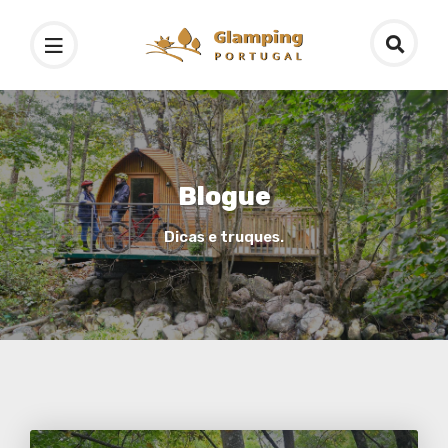
Blogue
Dicas e truques.