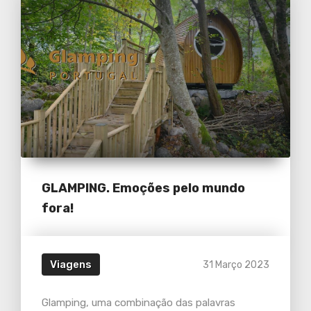
GLAMPING. Emoções pelo mundo
fora!
Viagens
31 Março 2023
Glamping, uma combinação das palavras