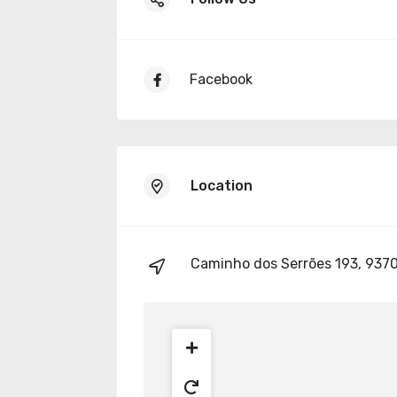
Facebook
Location
Caminho dos Serrões 193, 937