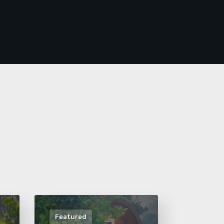
Featured