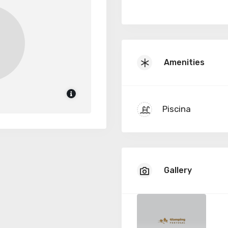
Amenities
Piscina
Gallery