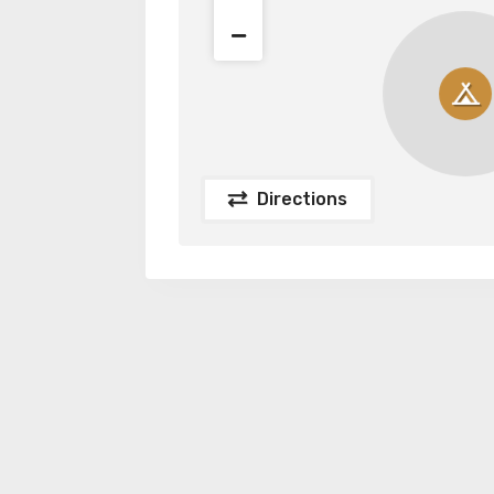
Directions