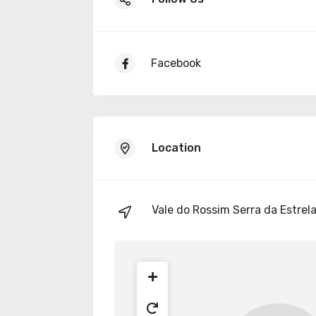
Facebook
Location
Vale do Rossim Serra da Estrel