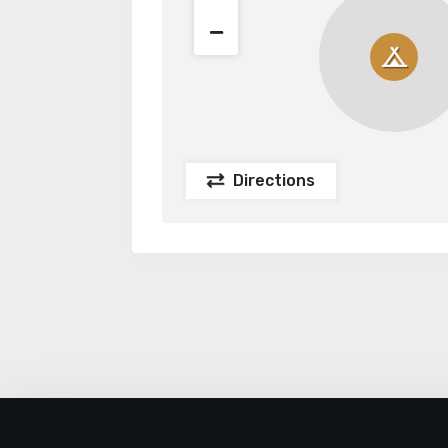
Directions