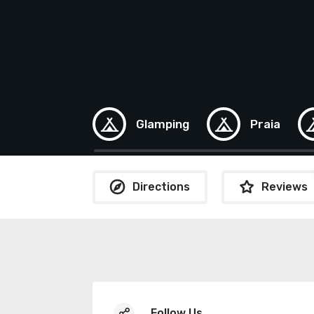
Glamping
Praia
Directions
Reviews
Follow Us