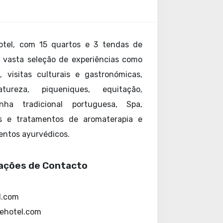
otel, com 15 quartos e 3 tendas de
 vasta seleção de experiências como
 visitas culturais e gastronómicas,
tureza, piqueniques, equitação,
nha tradicional portuguesa, Spa,
 e tratamentos de aromaterapia e
entos ayurvédicos.
ações de Contacto
l.com
ehotel.com