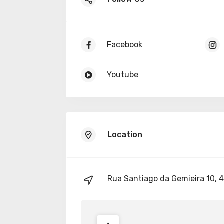
Facebook
Youtube
Location
Rua Santiago da Gemieira 10,