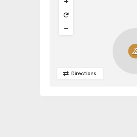
Directions