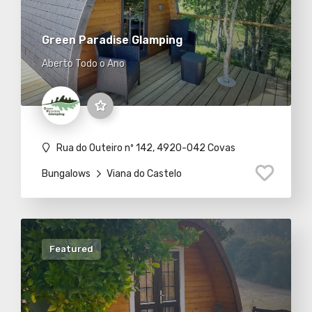
Green Paradise Glamping
Aberto Todo o Ano
Rua do Outeiro nº 142, 4920-042 Covas
Bungalows
Viana do Castelo
Featured