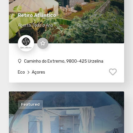
Retiro Atlântico
Aberto Todo o Ano
Caminho do Extremo, 9800-425 Urzelina
Eco
Açores
Featured