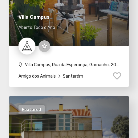
Villa Campus
Aberto Todo o Ano
Villa Campus, Rua da Esperança, Garnacho, 2000-674 S. Vicente do Paul
Amigo dos Animais
Santarém
Featured