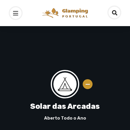
Solar das Arcadas
Aberto Todo o Ano