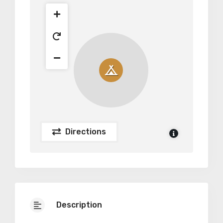
Directions
Description