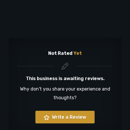
Not Rated
Yet
This business is awaiting reviews.
Why don't you share your experience and
thoughts?
Write a Review