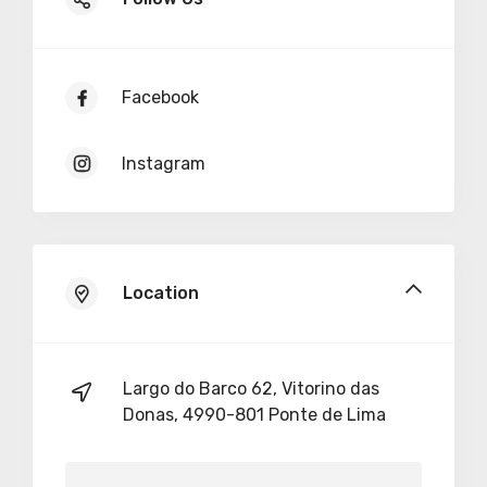
Facebook
Instagram
Location
Largo do Barco 62, Vitorino das
Donas, 4990-801 Ponte de Lima